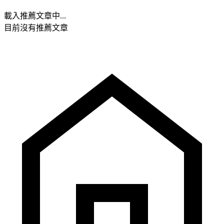
載入推薦文章中...
目前沒有推薦文章