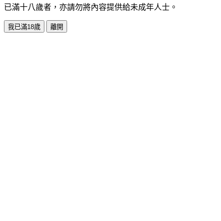
已滿十八歲者，亦請勿將內容提供給未成年人士。
我已滿18歲
離開