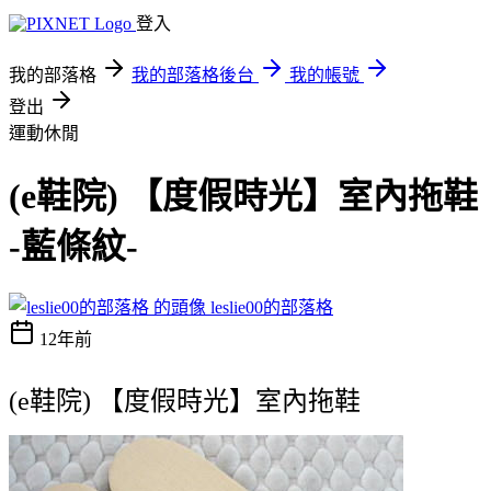
登入
我的部落格
我的部落格後台
我的帳號
登出
運動休閒
(e鞋院) 【度假時光】室內拖鞋
-藍條紋-
leslie00的部落格
12年前
(e鞋院) 【度假時光】室內拖鞋