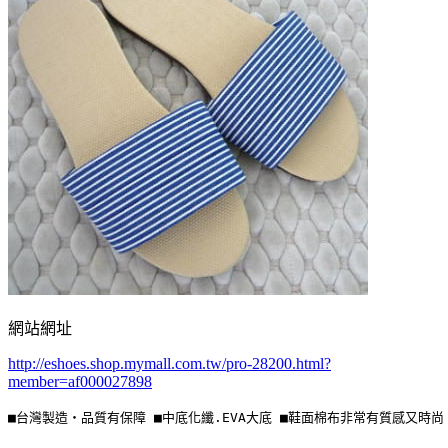
網站網址
http://eshoes.shop.mymall.com.tw/pro-28200.html?
member=af000027898
■台灣製造‧品質有保障 ■中底化纖.EVA大底 ■鞋面棉布非常有質感又時尚