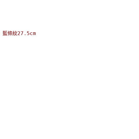
藍條紋27.5cm