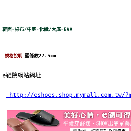
鞋面-棉布/中底-化纖/大底-EVA
藍條紋27.5cm
規格說明
e鞋院網站網址
 http://eshoes.shop.mymall.com.tw/?