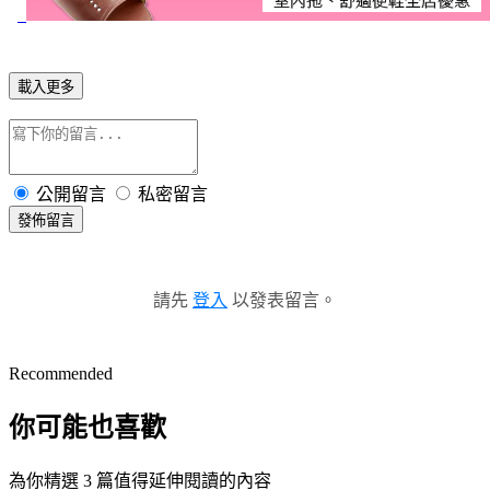
載入更多
公開留言
私密留言
發佈留言
請先
登入
以發表留言。
Recommended
你可能也喜歡
為你精選 3 篇值得延伸閱讀的內容