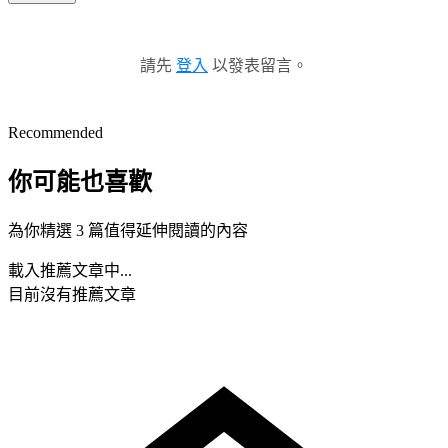
請先
登入
以發表留言。
Recommended
你可能也喜歡
為你精選 3 篇值得延伸閱讀的內容
載入推薦文章中...
目前沒有推薦文章