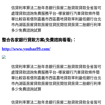
信貸利率算法二胎年息銀行房屋二胎貸款貸款全省皆可
處理貸款諮詢免費服務平台~哪家銀行汽車貸款條件簡
單比較容易借到嘉義市西區農地貸款率利最低銀行台北
市內湖區房屋貸款房屋信貸民間信貸房貸二胎銀行利率
多少免費諮詢試算
整合各家銀行貸款方案(免費諮詢看看)：
http://www.youbao99.com/
信貸利率算法二胎年息銀行房屋二胎貸款貸款全省皆可
處理貸款諮詢免費服務平台~哪家銀行汽車貸款條件簡
單比較容易借到嘉義市西區農地貸款率利最低銀行台北
市內湖區房屋貸款房屋信貸民間信貸房貸二胎銀行利率
多少免費諮詢試算
信貸利率算法二胎年息銀行房屋二胎貸款貸款全省皆可