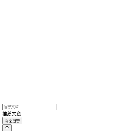
推薦文章
關閉搜尋