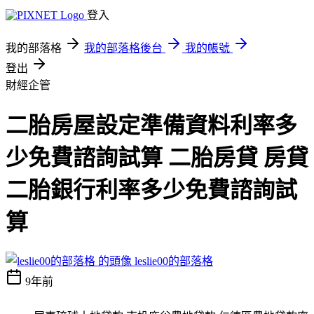
登入
我的部落格
我的部落格後台
我的帳號
登出
財經企管
二胎房屋設定準備資料利率多
少免費諮詢試算 二胎房貸 房貸
二胎銀行利率多少免費諮詢試
算
leslie00的部落格
9年前