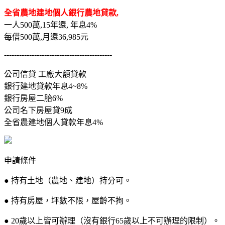
全省農地建地個人銀行農地貸款,
一人500萬,15年還, 年息4%
每借500萬,月還36,985元
-------------------------------------------
公司信貸 工廠大額貸款
銀行建地貸款年息4~8%
銀行房屋二胎6%
公司名下房屋貸9成
全省農建地個人貸款年息4%
申請條件
● 持有土地（農地、建地）持分可。
● 持有房屋，坪數不限，屋齡不拘。
● 20歲以上皆可辦理（沒有銀行65歲以上不可辦理的限制）。